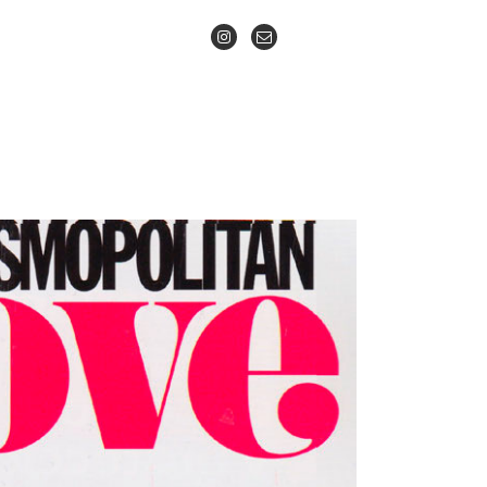
INSTAGRAM
CONTACTO