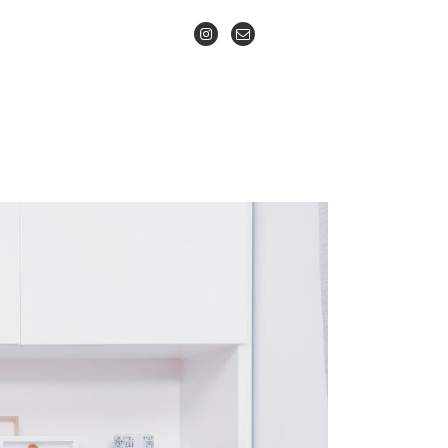
INSTAGRAM
CONTACTO